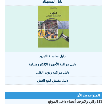
دليل المستهلك
دليل سلسلة التبريد
دليل مراقبة الأجهزة الإلكترومنزلية
دليل مراقبة زيوت القلي
دليل مفتش قمع الغش
المتواجدون الأن
113 زائر، ولايوجد أعضاء داخل الموقع