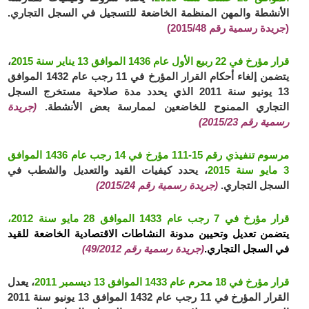
الأنشطة والمهن المنظمة الخاضعة للتسجيل في السجل التجاري.
(جريدة رسمية رقم 2015/48)
قرار مؤرخ في 22 ربيع الأول عام 1436 الموافق 13 يناير سنة 2015
،
يتضمن إلغاء أحكام القرار المؤرخ في 11 رجب عام 1432 الموافق
13 يونيو سنة 2011 الذي يحدد مدة صلاحية مستخرج السجل
التجاري الممنوح للخاضعين لممارسة بعض الأنشطة.
(جريدة
رسمية رقم 2015/23)
مرسوم تنفيذي رقم 15-111 مؤرخ في 14 رجب عام 1436 الموافق
3 مايو سنة 2015
، يحدد كيفيات القيد والتعديل والشطب في
السجل التجاري.
(جريدة رسمية رقم 2015/24)
قرار مؤرخ في 7 رجب عام 1433 الموافق 28 مايو سنة 2012،
يتضمن تعديل وتحيين مدونة النشاطات الاقتصادية الخاضعة للقيد
في السجل التجاري.
(جريدة رسمية رقم 49/2012)
قرار مؤرخ في 18 محرم عام 1433 الموافق 13 ديسمبر 2011
، يعدل
القرار المؤرخ في 11 رجب عام 1432 الموافق 13 يونيو سنة 2011