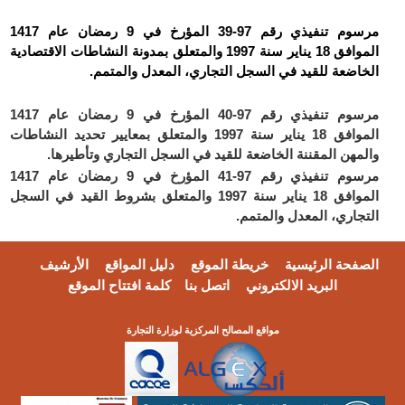
مرسوم تنفيذي رقم 97-39 المؤرخ في 9 رمضان عام 1417
الموافق 18 يناير سنة 1997 والمتعلق بمدونة النشاطات الاقتصادية
الخاضعة للقيد في السجل التجاري، المعدل والمتمم.
مرسوم تنفيذي رقم 97-40 المؤرخ في 9 رمضان عام 1417
الموافق 18 يناير سنة 1997 والمتعلق بمعايير تحديد النشاطات
والمهن المقننة الخاضعة للقيد في السجل التجاري وتأطيرها.
مرسوم تنفيذي رقم 97-41 المؤرخ في 9 رمضان عام 1417
الموافق 18 يناير سنة 1997 والمتعلق بشروط القيد في السجل
التجاري، المعدل والمتمم.
الصفحة الرئيسية
خريطة الموقع
دليل المواقع
الأرشيف
البريد الالكتروني
اتصل بنا
كلمة افتتاح الموقع
مواقع المصالح المركزية لوزارة التجارة