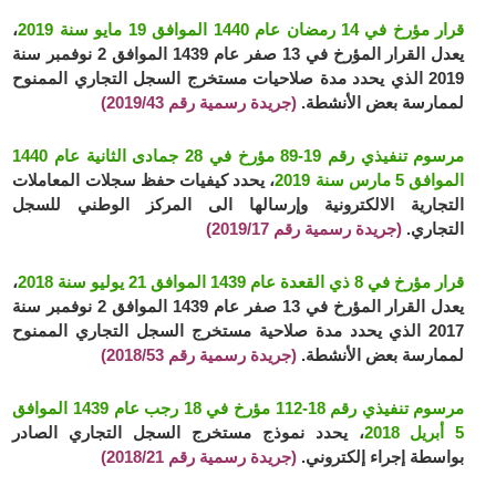
قرار مؤرخ في 14 رمضان عام 1440 الموافق 19 مايو سنة 2019
،
يعدل القرار المؤرخ في 13 صفر عام 1439 الموافق 2 نوفمبر سنة
2019 الذي يحدد مدة صلاحيات مستخرج السجل التجاري الممنوح
لممارسة بعض الأنشطة.
(جريدة رسمية رقم 2019/43)
مرسوم تنفيذي رقم 19-89 مؤرخ في 28 جمادى الثانية عام 1440
الموافق 5 مارس سنة 2019
، يحدد كيفيات حفظ سجلات المعاملات
التجارية الالكترونية وإرسالها الى المركز الوطني للسجل
التجاري.
(جريدة رسمية رقم 2019/17)
قرار مؤرخ في 8 ذي القعدة عام 1439 الموافق 21 يوليو سنة 2018
،
يعدل القرار المؤرخ في 13 صفر عام 1439 الموافق 2 نوفمبر سنة
2017 الذي يحدد مدة صلاحية مستخرج السجل التجاري الممنوح
لممارسة بعض الأنشطة.
(جريدة رسمية رقم 2018/53)
مرسوم تنفيذي رقم 18-112 مؤرخ في 18 رجب عام 1439 الموافق
5 أبريل 2018
، يحدد نموذج مستخرج السجل التجاري الصادر
بواسطة إجراء إلكتروني.
(جريدة رسمية رقم 2018/21)