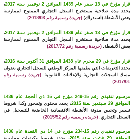
قرار مؤرخ في 13 صفر عام 1439 الموافق 2 نوفمبر سنة 2017
،
يحدد مدة صلاحية مستخرج السجل التجاري الممنوح لممارسة
بعض الأنشطة (استدراك)
(جريدة رسمية رقم 2018/03)
قرار مؤرخ في 13 صفر عام 1439 الموافق 2 نوفمبر سنة 2017
،
يحدد مدة صلاحية مستخرج السجل التجاري الممنوح لممارسة
بعض الأنشطة.
(جريدة رسمية رقم 2017/72)
قرار مؤرخ في 29 محرم عام 1438 الموافق 31 أكتوبر سنة 2016
،
يحدد
التعريفات التي يطبقها المركز الوطني للسجل التجاري بعنوان
مسك السجلات التجارية والإعلانات القانوني
ة.
(جريدة رسمية رقم
2017/01)
مرسوم تنفيذي رقم 15-249 مؤرخ في 15 ذي الحجة عام 1436
الموافق 29 سبتمبر سنة 2015
، يحدد محتوى وتمحور وكذا شروط
تسيير وتحيين مدونة الأنشطة الاقتصادية الخاضعة للتسجيل في
السجل التجاري.
(جريدة رسمية رقم 2015/52)
مرسوم تنفيذي رقم 15-234 مؤرخ في 14 ذي القعدة عام 1436
الموافق 29 غشت سنة 2015
، يحدد شروط وكيفيات ممارسة