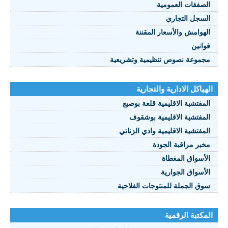
الصفقات العمومية
السجل التجاري
الهوامش والأسعار المقننة
قوانين
مجموعة نصوص تنظيمية وتشريعية
الهياكل الادارية والتجارية
المفتشية الاقليمية قلعة بوصبع
المفتشية الاقليمية بوشقوف
المفتشية الاقليمية وادي الزناتي
مخبر مراقبة الجودة
الأسواق المغطاة
الأسواق الجوارية
سوق الجملة للمنتوجات الفلاحية
المكتبة الرقمية