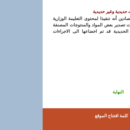
حديدية وغير حديدية
صادين أنه تنفيذا لمحتوى التعليمة الوزارية
التي تحدد آليات عمليات تصدير بعض المواد والمنتوجات المصنفة
الحديدية قد تم اخضاعها الى الاجراءات
النهاية
كلمة افتتاح الموقع