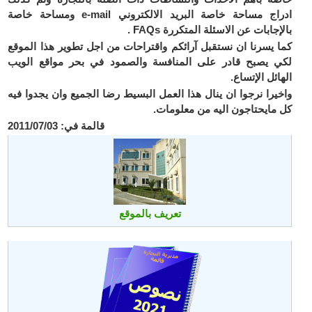
ادراج مساحة خاصة البريد الالكتروني e-mail ومساحة خاصة
بالإجابات عن الاسئلة المتكررة FAQs .
كما يسرنا ان نستقبل آرائكم واقتراحات من اجل تطوير هذا الموقع
لكي يصبح قادر على المنافسة والصمود في بحر مواقع الويب
الهائل الإتساع.
واخيرا نرجوا ان ينال هذا العمل البسيط رضا الجميع وان يجدوا فيه
كل مايحتاجون اليه من معلومات.
قالمة في: 2011/07/03
تعريف بالموقع