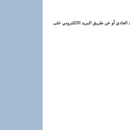
العادي أو عن طريق البريد الالكتروني على