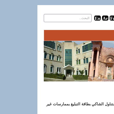
ناول الشاكي بطاقة التبليغ بممارسات غير