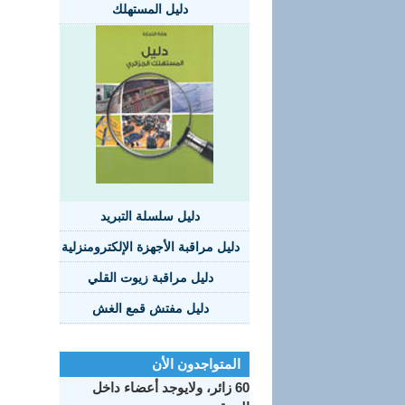
دليل المستهلك
دليل سلسلة التبريد
دليل مراقبة الأجهزة الإلكترومنزلية
دليل مراقبة زيوت القلي
دليل مفتش قمع الغش
المتواجدون الأن
60 زائر، ولايوجد أعضاء داخل