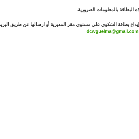
ذه البطاقة بالمعلومات الضرورية.
إيداع بطاقة الشكوى على مستوى مقر المديرية أو ارسالها عن طريق البريد 
dcwguelma@gmail.com