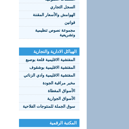
السجل التجاري
الهوامش والأسعار المقننة
قوانين
مجموعة نصوص تنظيمية
وتشريعية
الهياكل الادارية والتجارية
المفتشية الاقليمية قلعة بوصبع
المفتشية الاقليمية بوشقوف
المفتشية الاقليمية وادي الزناتي
مخبر مراقبة الجودة
الأسواق المغطاة
الأسواق الجوارية
سوق الجملة للمنتوجات الفلاحية
المكتبة الرقمية