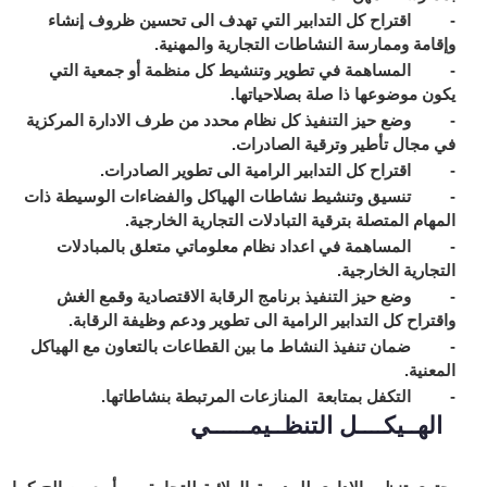
- اقتراح كل التدابير التي تهدف الى تحسين ظروف إنشاء
وإقامة وممارسة النشاطات التجارية والمهنية.
- المساهمة في تطوير وتنشيط كل منظمة أو جمعية التي
يكون موضوعها ذا صلة بصلاحياتها.
- وضع حيز التنفيذ كل نظام محدد من طرف الادارة المركزية
في مجال تأطير وترقية الصادرات.
- اقتراح كل التدابير الرامية الى تطوير الصادرات.
- تنسيق وتنشيط نشاطات الهياكل والفضاءات الوسيطة ذات
المهام المتصلة بترقية التبادلات التجارية الخارجية.
- المساهمة في اعداد نظام معلوماتي متعلق بالمبادلات
التجارية الخارجية.
- وضع حيز التنفيذ برنامج الرقابة الاقتصادية وقمع الغش
واقتراح كل التدابير الرامية الى تطوير ودعم وظيفة الرقابة.
- ضمان تنفيذ النشاط ما بين القطاعات بالتعاون مع الهياكل
المعنية.
- التكفل بمتابعة المنازعات المرتبطة بنشاطاتها.
الهــيكــــل التنظــيمــــــي