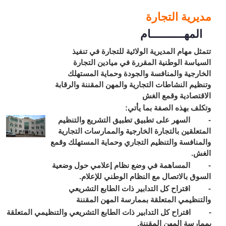
مديرية التجارة
المهـــــــــــام
تتمثل مهام المديرية الولائية للتجارة في تنفيذ
السياسة الوطنية المقررة في ميادين التجارة
الخارجية والمنافسة والجودة وحماية المستهلك
وتنظيم النشاطات التجارية والمهن المقننة والرقابة
الاقتصادية وقمع الغش
وتكلف بهذه الصفة بما يأتي:
- السهر على تطبيق تطبيق التشريع والتنظيم
المتعلقين بالتجارة الخارجية والممارسات التجارية
والمنافسة والتنظيم التجاري وحماية المستهلك وقمع
الغش.
- المساهمة في وضع نظام إعلامي حول وضعية
السوق بالاتصال مع النظام الوطني للإعلام.
- اقتراح كل التدابير ذات الطابع التشريعي
والتنظيمي المتعلقة بممارسة المهن المقننة
- اقتراح كل التدابير ذات الطابع التشريعي والتنظيمي المتعلقة
بممارسة المهن المقننة.