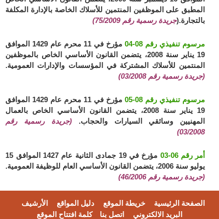
المطبق على الموظفين المنتمين للأسلاك الخاصة بالإدارة المكلفة
بالتجارة.(
جريدة رسمية رقم 75/2009)
مرسوم تنفيذي رقم 08-04
مؤرخ في 11 محرم عام 1429 الموافق
19 يناير سنة 2008، يتضمن القانون الأساسي الخاص بالموظفين
المنتمين للأسلاك المشتركة في المؤسسات والإدارات العمومية.
(جريدة رسمية رقم 03/2008)
مرسوم تنفيذي رقم 08-05
مؤرخ في 11 محرم عام 1429 الموافق
19 يناير سنة 2008، يتضمن القانون الأساسي الخاص بالعمال
المهنيين وسائقي السيارات والحجاب.
(جريدة رسمية رقم
03/2008)
أمر رقم 06-03
مؤرخ في 19 جمادى الثانية عام 1427 الموافق 15
يوليو سنة 2006، يتضمن القانون الأساسي العام للوظيفة العمومية.
(جريدة رسمية رقم 46/2006)
الصفحة الرئيسية
خريطة الموقع
دليل المواقع
الأرشيف
البريد الالكتروني
اتصل بنا
كلمة افتتاح الموقع