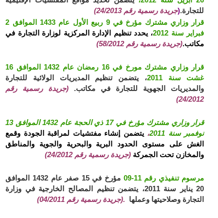
للتجارة.
(
جريدة رسمية رقم 24/2013)
قرار وزاري مشترك مؤرخ في 9 ربيع الأول عام 1433 الموافق 2
فبراير سنة 2012
، يحدد تنظيم الإدارة المركزية لوزارة التجارة في
مكاتب.
(جريدة رسمية رقم 58/2012)
قرار وزاري مشترك مورخ في 16 رمضان عام 1432 الموافق 16
غشت سنة 2011
، يتضمن تنظيم المديريات الولائية للتجارة
والمديريات الجهوية للتجارة في مكاتب.
(جريدة رسمية رقم
24/2012)
قرار وزاري مشترك مؤرخ في 17 ذي الحجة عام 1432 الموافق 13
نوفمبر سنة 2011
،
يتضمن إنشاء مفتشيات لمراقبة الجودة وقمع
الغش على مستوى الحدود البرية والبحرية والجوية والمناطق
والمخازن تحت الجمركة
(جريدة رسمية رقم 24/2012)
مرسوم تنفيذي رقم 11-09
مؤرخ في 15 صفر عام 1432 الموافق
20 يناير سنة 2011، يتضمن تنظيم المصالح الخارجية في وزارة
التجارة وصلاحيتها وعملها
.(جريدة رسمية رقم 04/2011)