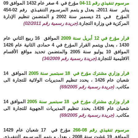
مرسوم تنفيذي رقم 11-04
مؤرخ في 4 صغر عام 1432 الموافق 09
يناير سنة 2011، يعدل و يتمم المرسـوم التنفيـذي رفم 02-454
المؤرخ فـي 21 ديسمبر سنة 2002 و المتضمن تنظيم الإدارة
المركزية في وزارة التجارة
.(جريدة رسمية رقم 02/2011)
قرار مؤرخ في 12 أبريل سنة 2009
الموافق 16 ربيع الثاني عام
1430 ، يعدل ويتمم القرار المؤرخ في 4 حمادى الثانية عام 1426
الموافق 10 يوليو سنة 2005 والمتضمن تحديد مواقع الأقسام
الاقليمية للتجارة
.(جريدة رسمية رقم 34/2009)
قرار وزاري مشترك مؤرخ في 18 سبتمبر سنة 2005
الموافق 14
شعبان عام 1426 ، يحدد تنظيم المديريات الولائية للتجارة الى
مكاتب.
(جريدة رسمية رقم 69/2005)
قرار وزاري مشترك مؤرخ في 18 سبتمبر سنة 2005
الموافق 14
شعبان عام 1426، يحدد تنظيم المديريات الجهوية للتجارة الى
مكاتب.
(جريدة رسمية رقم 69/2005)
مرسوم تنفيذي رقم 08-266
مؤرخ في 17 شعبان عام 1429
الموافق 19 غشت سنة 2008 ، يعدل و يتمم المرسـوم التنفيـذي