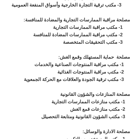
3- مكتب ترقية التجارة الخارجية وأسواق المنفعة العمومية
مصلحة مراقبة الممارسات التجارية والمضادة للمنافسة:
1- مكتب مراقبة الممارسات التجارية
2- مكتب مراقبة الممارسات المضادة للمنافسة
3- مكتب التحقيقات المتخصصة
مصلحة حماية المستهلك وقمع الغش:
1- مكتب مراقبة المنتوجات الصناعية والخدمات
2- مكتب مراقبة المنتوجات الغذائية
3- مكتب ترقية الجودة والعلاقات مع الحركة الجمعوية
مصلحة المنازعات والشؤون القانونية
1- مكتب منازعات الممارسات التجارية
2- مكتب منازعات قمع الغش
3- مكتب الشؤون القانونية ومتابعة التحصيلل
مصلحة الادارة والوسائل:
1- مكتب المستخدمين والتكوين