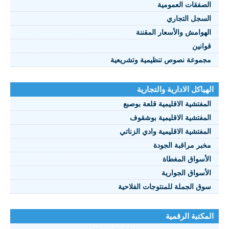
الصفقات العمومية
السجل التجاري
الهوامش والأسعار المقننة
قوانين
مجموعة نصوص تنظيمية وتشريعية
الهياكل الادارية والتجارية
المفتشية الاقليمية قلعة بوصبع
المفتشية الاقليمية بوشقوف
المفتشية الاقليمية وادي الزناتي
مخبر مراقبة الجودة
الأسواق المغطاة
الأسواق الجوارية
سوق الجملة للمنتوجات الفلاحية
المكتبة الرقمية