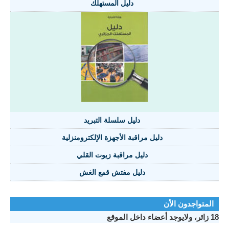
دليل المستهلك
دليل سلسلة التبريد
دليل مراقبة الأجهزة الإلكترومنزلية
دليل مراقبة زيوت القلي
دليل مفتش قمع الغش
المتواجدون الأن
18 زائر، ولايوجد أعضاء داخل الموقع