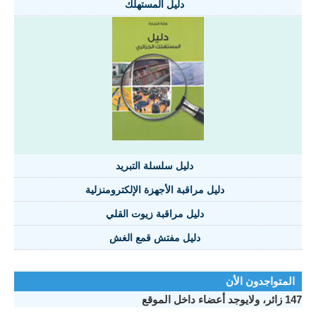
دليل المستهلك
دليل سلسلة التبريد
دليل مراقبة الأجهزة الإلكترومنزلية
دليل مراقبة زيوت القلي
دليل مفتش قمع الغش
المتواجدون الأن
147 زائر، ولايوجد أعضاء داخل الموقع