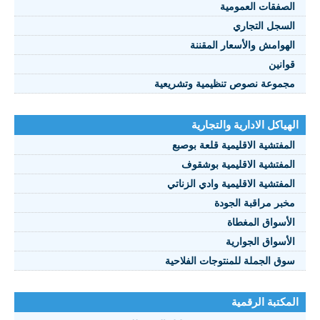
الصفقات العمومية
السجل التجاري
الهوامش والأسعار المقننة
قوانين
مجموعة نصوص تنظيمية وتشريعية
الهياكل الادارية والتجارية
المفتشية الاقليمية قلعة بوصبع
المفتشية الاقليمية بوشقوف
المفتشية الاقليمية وادي الزناتي
مخبر مراقبة الجودة
الأسواق المغطاة
الأسواق الجوارية
سوق الجملة للمنتوجات الفلاحية
المكتبة الرقمية