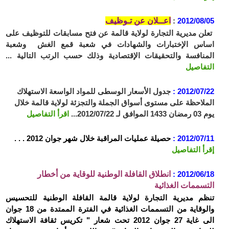
2012/08/05
:
اعــلان عن تـوظيف
تعلن مديرية التجارة لولاية قالمة عن فتح مسابقات للتوظيف على
اساس الإختبارات والشهادات في شعبة قمع الغش وشعبة
المنافسة والتحقيقات الإقتصادية وذلك حسب الرتب التالية ...
التفاصيل
2012/07/22 :
جدول الأسعار الوسطى للمواد الواسعة الاستهلاك
الملاحظة على مستوى أسواق الجملة والتجزئة لولاية قالمة خلال
يوم 03 رمضان 1433 الموافق لـ 2012/07/22...
اقرأ التفاصيل
2012/07/11 :
حصيلة عمليات المراقبة خلال شهر جوان 2012 . . .
إقرأ التفاصيل
2012/06/18 :
انطلاق القافلة الوطنية للوقاية من أخطار
التسممات الغذائية
تنظم مديرية التجارة لولاية قالمة القافلة الوطنية للتحسيس
والوقاية من التسممات الغذائية في الفترة الممتدة من 18 جوان
الى غاية 27 جوان 2012 تحت شعار " تكريس ثقافة الاستهلاك