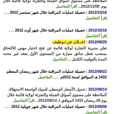
الملاحظة على مستوى أسواق الجملة والتجزئة لولاية قالمة خلال
يوم 2012/11/08...
اقرأ التفاصيل
2012/10/18 :
حصيلة عمليات المراقبة خلال شهر سبتمبر 2012 . . .
إقرأ التفاصيل
2012/10/18 :
حصيلة عمليات المراقبة خلال شهر أوت 2012 . . .
إقرأ التفاصيل
2012/08/29 :
اعــلان عن تـوظيف
تعلن مديرية التجارة لولاية قالمة عن فتح اختبار مهني للالتحاق
بمنصب شغل سائق سيارة من المستوى الأول بعقد غير محدد
المدة بالتوقيت الكامل ...
التفاصيل
2012/08/22 :
حصيلة عمليات المراقبة خلال شهر
رمضان المعظم
1433 هـ الموافق لسنة 2012م . . .
التفاصيل
2012/08/14 :
جدول الأسعار الوسطى للمواد الواسعة الاستهلاك
الملاحظة على مستوى أسواق الجملة والتجزئة لولاية قالمة خلال
يوم 26 رمضان 1433 الموافق لـ 2012/08/14...
اقرأ التفاصيل
2012/08/06 :
حصيلة عمليات المراقبة خلال شهر جويلية 2012 . . .
إقرأ التفاصيل