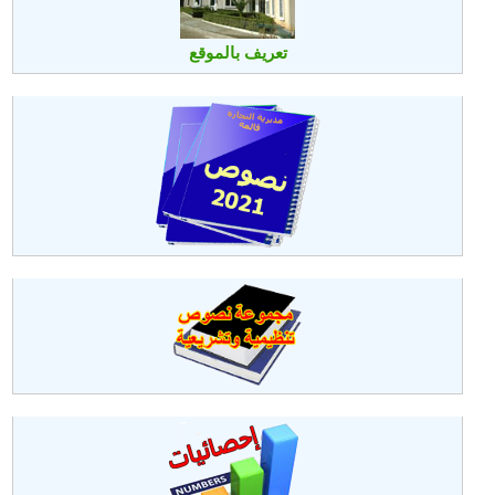
تعريف بالموقع