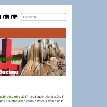
 au 25 décembre 2017
modifiant le décret exécutif
ix à la production et aux différents stades de la