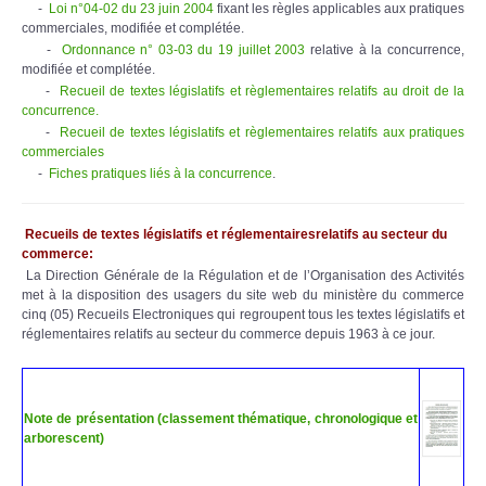
-
Loi n°04-02 du 23 juin 2004
fixant les règles applicables aux pratiques
commerciales, modifiée et complétée.
-
Ordonnance n° 03-03 du 19 juillet 2003
relative à la concurrence,
modifiée et complétée.
-
Recueil de textes législatifs et règlementaires relatifs au droit de la
concurrence.
-
Recueil de textes législatifs et règlementaires relatifs aux pratiques
commerciales
-
Fiches pratiques liés à la concurrence
.
Recueils de textes législatifs et réglementairesrelatifs au secteur du
commerce:
La Direction Générale de la Régulation et de l’Organisation des Activités
met à la disposition des usagers du site web du ministère du commerce
cinq (05) Recueils Electroniques qui regroupent tous les textes législatifs et
réglementaires relatifs au secteur du commerce depuis 1963 à ce jour.
Note de présentation (classement thématique, chronologique et
arborescent)