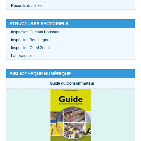
Recueils des textes
STRUCTURES SECTORIELS
Inspection Guelaat Bousbaa
Inspection Bouchegouf
Inspection Oued Zenati
Laboratoire
BIBLIOTHÈQUE NUMÉRIQUE
Guide du Consommateur