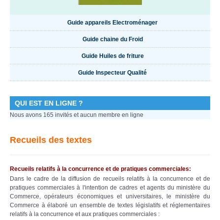
Guide appareils Electroménager
Guide chaine du Froid
Guide Huiles de friture
Guide Inspecteur Qualité
QUI EST EN LIGNE ?
Nous avons 165 invités et aucun membre en ligne
Recueils des textes
Recueils relatifs à la concurrence et de pratiques commerciales:
Dans le cadre de la diffusion de recueils relatifs à la concurrence et de
pratiques commerciales à l'intention de cadres et agents du ministère du
Commerce, opérateurs économiques et universitaires, le ministère du
Commerce à élaboré un ensemble de textes législatifs et réglementaires
relatifs à la concurrence et aux pratiques commerciales :