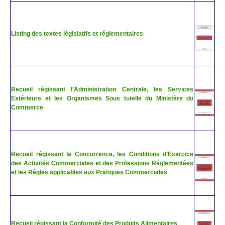
Listing des textes législatifs et réglementaires
Recueil régissant l’Administration Centrale, les Services
Extérieurs et les Organismes Sous tutelle du Ministère du
Commerce
Recueil régissant la Concurrence, les Conditions d’Exercice
des Activités Commerciales et des Professions Réglementées
et les Règles applicables aux Pratiques Commerciales
Recueil régissant la Conformité des Produits Alimentaires