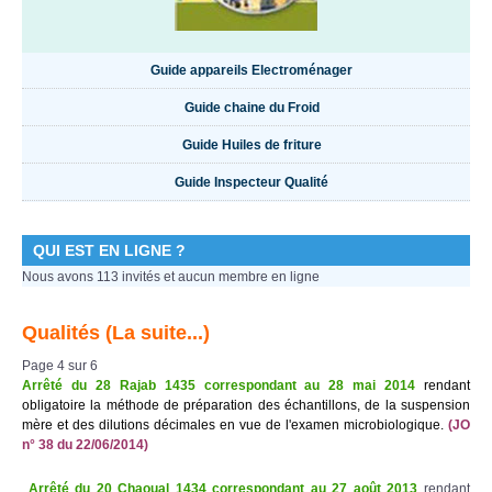
Guide appareils Electroménager
Guide chaine du Froid
Guide Huiles de friture
Guide Inspecteur Qualité
QUI EST EN LIGNE ?
Nous avons 113 invités et aucun membre en ligne
Qualités (La suite...)
Page 4 sur 6
Arrêté du 28 Rajab 1435 correspondant au 28 mai 2014
rendant
obligatoire la méthode de préparation des échantillons, de la suspension
mère et des dilutions décimales en vue de l'examen microbiologique.
(JO
n° 38 du 22/06/2014)
Arrêté du 20 Chaoual 1434 correspondant au 27 août 2013
rendant