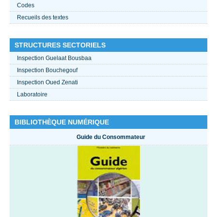
Codes
Recueils des textes
STRUCTURES SECTORIELS
Inspection Guelaat Bousbaa
Inspection Bouchegouf
Inspection Oued Zenati
Laboratoire
BIBLIOTHÈQUE NUMÉRIQUE
Guide du Consommateur