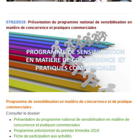
07/02/2019:
Présentation du programme national de sensibilisation en
matière de concurrence et pratiques commerciales
Programme de sensibilisation en matière de concurrence et de pratique
commerciales
Consulter le dossier
Présentation du programme national de sensibilisation en matière de
concurrence et pratiques commerciales
Programme prévisionnel du premier trimestre 2019
Fiche de participation aux activités