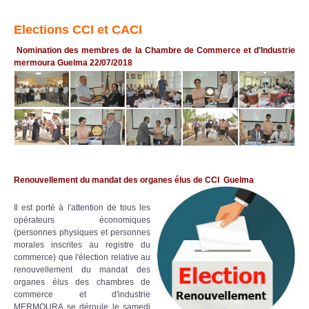
Elections CCI et CACI
Nomination des membres de la Chambre de Commerce et d'Industrie
mermoura Guelma
22/07/2018
Renouvellement du mandat des organes élus de CCI Guelma
Il est porté à l'attention de tous les
opérateurs économiques
(personnes physiques et personnes
morales inscrites au registre du
commerce) que l'élection relative au
renouvellement du mandat des
organes élus des chambres de
commerce et d'industrie
MERMOURA se déroule le samedi