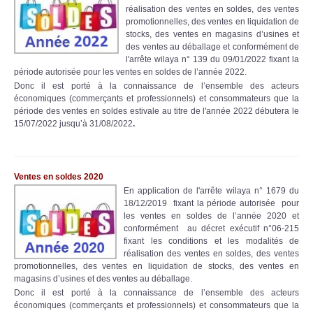
réalisation des ventes en soldes, des ventes
promotionnelles, des ventes en liquidation de
stocks, des ventes en magasins d’usines et
des ventes au déballage et conformément de
l'arrête wilaya n° 139 du 09/01/2022 fixant la
période autorisée pour les ventes en soldes de l’année 2022.
Donc il est porté à la connaissance de l’ensemble des acteurs
économiques (commerçants et professionnels) et consommateurs que la
période des ventes en soldes estivale au titre de l'année 2022 débutera le
15/07/2022 jusqu’à 31/08/2022
.
Ventes en soldes 2020
En application de l'arrête wilaya n° 1679 du
18/12/2019 fixant la période autorisée pour
les ventes en soldes de l’année 2020 et
conformément au décret exécutif n°06-215
fixant les conditions et les modalités de
réalisation des ventes en soldes, des ventes
promotionnelles, des ventes en liquidation de stocks, des ventes en
magasins d’usines et des ventes au déballage.
Donc il est porté à la connaissance de l’ensemble des acteurs
économiques (commerçants et professionnels) et consommateurs que la