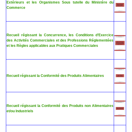
Extérieurs et les Organismes Sous tutelle du Ministère du
Commerce
Recueil régissant la Concurrence, les Conditions d’Exercice
des Activités Commerciales et des Professions Réglementées
et les Règles applicables aux Pratiques Commerciales
Recueil régissant la Conformité des Produits Alimentaires
Recueil régissant la Conformité des Produits non Alimentaires
et/ou Industriels